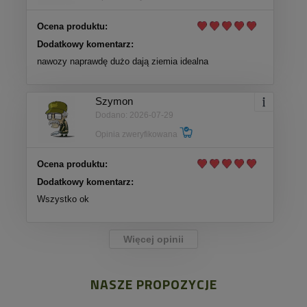
Ocena produktu:
Dodatkowy komentarz:
nawozy naprawdę dużo dają ziemia idealna
Szymon
Dodano: 2026-07-29
Opinia zweryfikowana
Ocena produktu:
Dodatkowy komentarz:
Wszystko ok
Więcej opinii
NASZE PROPOZYCJE