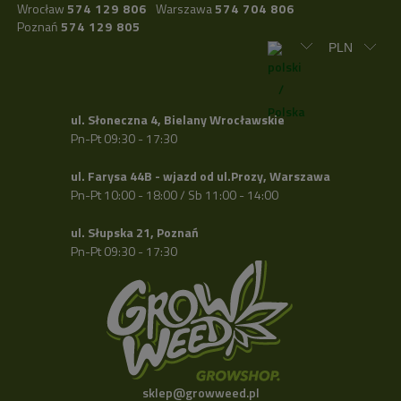
Wrocław
574 129 806
Warszawa
574 704 806
Poznań
574 129 805
ul. Słoneczna 4, Bielany Wrocławskie
Pn-Pt 09:30 - 17:30
ul. Farysa 44B - wjazd od ul.Prozy, Warszawa
Pn-Pt 10:00 - 18:00 / Sb 11:00 - 14:00
ul. Słupska 21, Poznań
Pn-Pt 09:30 - 17:30
sklep@growweed.pl