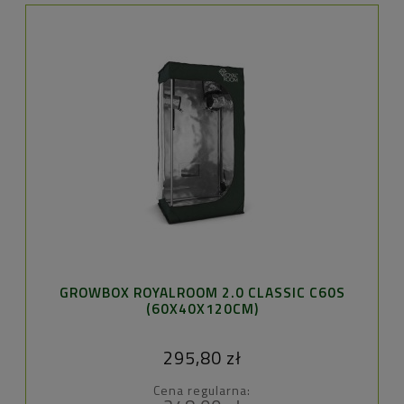
GROWBOX ROYALROOM 2.0 CLASSIC C60S
(60X40X120CM)
295,80 zł
Cena regularna: