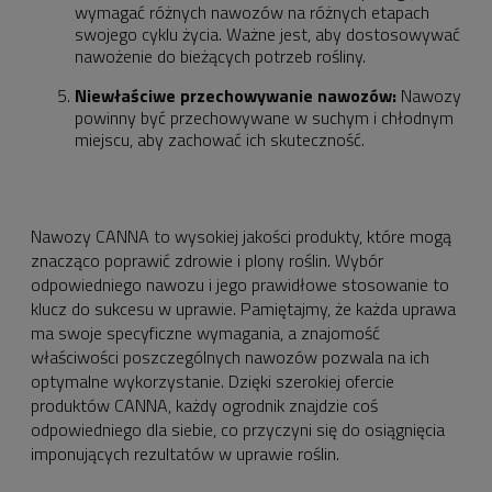
wymagać różnych nawozów na różnych etapach
swojego cyklu życia. Ważne jest, aby dostosowywać
nawożenie do bieżących potrzeb rośliny.
Niewłaściwe przechowywanie nawozów:
Nawozy
powinny być przechowywane w suchym i chłodnym
miejscu, aby zachować ich skuteczność.
Nawozy CANNA to wysokiej jakości produkty, które mogą
znacząco poprawić zdrowie i plony roślin. Wybór
odpowiedniego nawozu i jego prawidłowe stosowanie to
klucz do sukcesu w uprawie. Pamiętajmy, że każda uprawa
ma swoje specyficzne wymagania, a znajomość
właściwości poszczególnych nawozów pozwala na ich
optymalne wykorzystanie. Dzięki szerokiej ofercie
produktów CANNA, każdy ogrodnik znajdzie coś
odpowiedniego dla siebie, co przyczyni się do osiągnięcia
imponujących rezultatów w uprawie roślin.