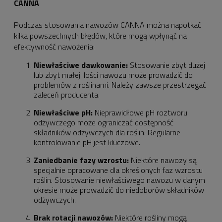
CANNA
Podczas stosowania nawozów CANNA można napotkać
kilka powszechnych błędów, które mogą wpłynąć na
efektywność nawożenia:
Niewłaściwe dawkowanie:
Stosowanie zbyt dużej
lub zbyt małej ilości nawozu może prowadzić do
problemów z roślinami. Należy zawsze przestrzegać
zaleceń producenta.
Niewłaściwe pH:
Nieprawidłowe pH roztworu
odżywczego może ograniczać dostępność
składników odżywczych dla roślin. Regularne
kontrolowanie pH jest kluczowe.
Zaniedbanie fazy wzrostu:
Niektóre nawozy są
specjalnie opracowane dla określonych faz wzrostu
roślin. Stosowanie niewłaściwego nawozu w danym
okresie może prowadzić do niedoborów składników
odżywczych.
Brak rotacji nawozów:
Niektóre rośliny mogą