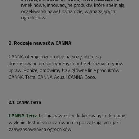
rynek nowe, innowacyjne produkty, które spełniają
oczekiwania nawet najbardziej wymagających
ogrodników.
2. Rodzaje nawozów CANNA
CANNA oferuje różnorodne nawozy, które są
dostosowane do specyficznych potrzeb różnych typów
upraw. Poniżej omówimy trzy główne linie produktów:
CANNA Terra, CANNA Aqua i CANNA Coco.
2.1. CANNA Terra
CANNA Terra
to linia nawozów dedykowanych do upraw
w glebie. Jest idealna zarówno dla początkujących, jak i
zaawansowanych ogrodników.