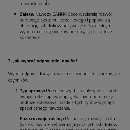
makroelementy.
Zalety:
Nawozy CANNA Coco wspierają rozwój
zdrowego systemu korzeniowego i poprawiają
absorpcję składników odżywczych. Są idealnym
wyborem dla ogrodników preferujących podłoże
kokosowe.
3. Jak wybrać odpowiedni nawóz?
Wybór odpowiedniego nawozu zależy od kilku kluczowych
czynników:
Typ uprawy:
Przede wszystkim należy wziąć pod
uwagę rodzaj uprawy, np. gleba, hydroponika czy
podłoże kokosowe. Każdy z tych typów wymaga
specyficznego nawożenia.
Faza rozwoju rośliny:
Różne fazy rozwoju roślin
(wzrost, kwitnienie) wymagają różnych składników