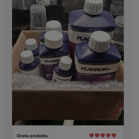
Ocena produktu: