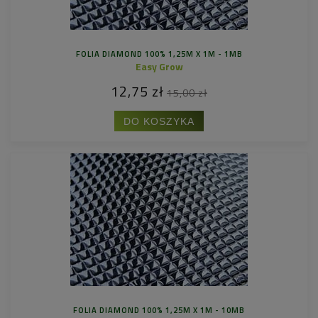
FOLIA DIAMOND 100% 1,25M X 1M - 1MB
Easy Grow
12,75 zł
15,00 zł
DO KOSZYKA
FOLIA DIAMOND 100% 1,25M X 1M - 10MB