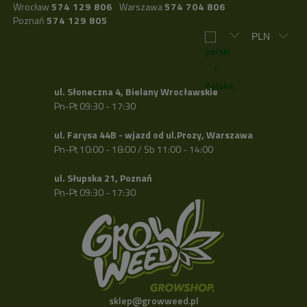
Wrocław
574 129 806
Warszawa
574 704 806
Poznań
574 129 805
ul. Słoneczna 4, Bielany Wrocławskie
Pn-Pt 09:30 - 17:30
ul. Farysa 44B - wjazd od ul.Prozy, Warszawa
Pn-Pt 10:00 - 18:00 / Sb 11:00 - 14:00
ul. Słupska 21, Poznań
Pn-Pt 09:30 - 17:30
sklep@growweed.pl