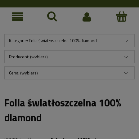
Kategorie: Folia światłoszczelna 100% diamond
Producent: (wybierz)
Cena: (wybierz)
Folia światłoszczelna 100%
diamond