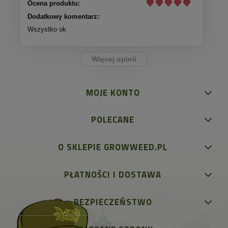
Ocena produktu:
Dodatkowy komentarz:
Wszystko ok
Więcej opinii
MOJE KONTO
POLECANE
O SKLEPIE GROWWEED.PL
PŁATNOŚCI I DOSTAWA
BEZPIECZEŃSTWO