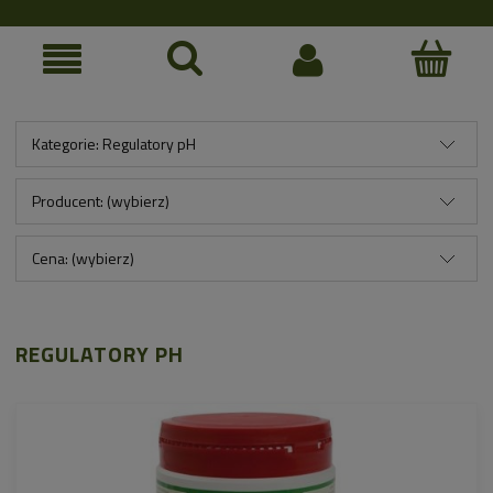
Kategorie: Regulatory pH
Producent: (wybierz)
Cena: (wybierz)
REGULATORY PH