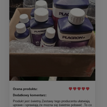
Ocena produktu:
Dodatkowy komentarz:
Produkt jest świetny.Zestawy tego producenta ułatwiają
uprawe i sprawiają że mozna się świetnie pobawić .To co