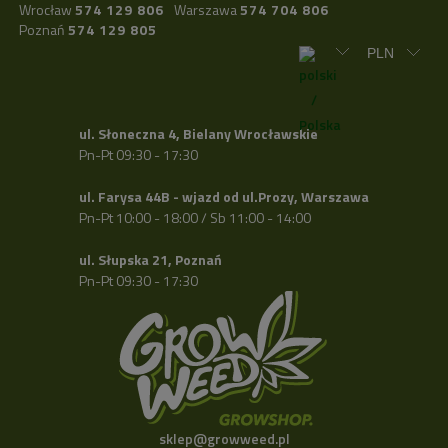
Wrocław
574 129 806
Warszawa
574 704 806
Poznań
574 129 805
ul. Słoneczna 4, Bielany Wrocławskie
Pn-Pt 09:30 - 17:30
ul. Farysa 44B - wjazd od ul.Prozy, Warszawa
Pn-Pt 10:00 - 18:00 / Sb 11:00 - 14:00
ul. Słupska 21, Poznań
Pn-Pt 09:30 - 17:30
sklep@growweed.pl