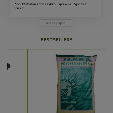
Produkt dostarczony szybko i sprawnie. Zgodny z
opisem.
Więcej opinii
BESTSELLERY