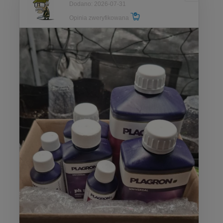
Dodano: 2026-07-31
Opinia zweryfikowana