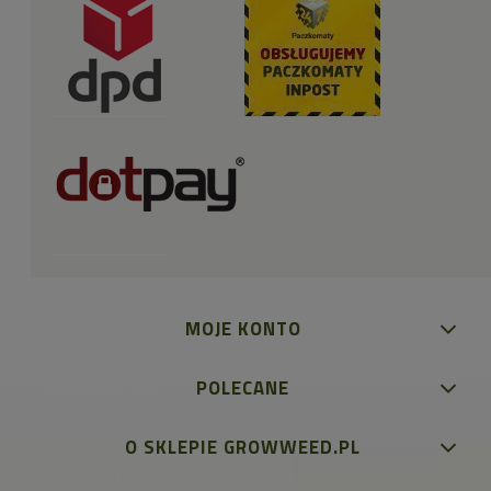
MOJE KONTO
POLECANE
O SKLEPIE GROWWEED.PL