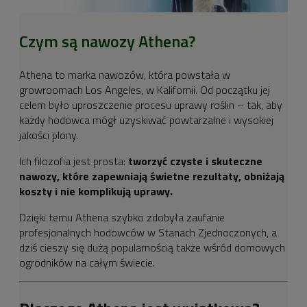
Czym są nawozy Athena?
Athena to marka nawozów, która powstała w
growroomach Los Angeles, w Kalifornii. Od początku jej
celem było uproszczenie procesu uprawy roślin – tak, aby
każdy hodowca mógł uzyskiwać powtarzalne i wysokiej
jakości plony.
Ich filozofia jest prosta:
tworzyć czyste i skuteczne
nawozy, które zapewniają świetne rezultaty, obniżają
koszty i nie komplikują uprawy.
Dzięki temu Athena szybko zdobyła zaufanie
profesjonalnych hodowców w Stanach Zjednoczonych, a
dziś cieszy się dużą popularnością także wśród domowych
ogrodników na całym świecie.