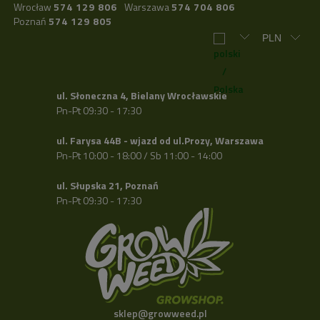
Wrocław
574 129 806
Warszawa
574 704 806
Poznań
574 129 805
ul. Słoneczna 4, Bielany Wrocławskie
Pn-Pt 09:30 - 17:30
ul. Farysa 44B - wjazd od ul.Prozy, Warszawa
Pn-Pt 10:00 - 18:00 / Sb 11:00 - 14:00
ul. Słupska 21, Poznań
Pn-Pt 09:30 - 17:30
sklep@growweed.pl