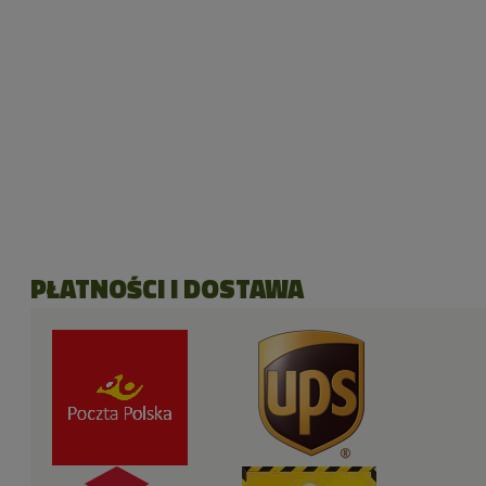
PŁATNOŚCI I DOSTAWA