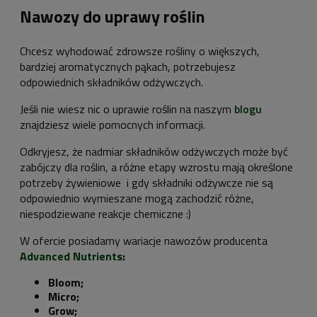
Nawozy do uprawy roślin
Chcesz wyhodować zdrowsze rośliny o większych,
bardziej aromatycznych pąkach, potrzebujesz
odpowiednich składników odżywczych.
Jeśli nie wiesz nic o uprawie roślin na naszym
blogu
znajdziesz wiele pomocnych informacji.
Odkryjesz, że nadmiar składników odżywczych może być
zabójczy dla roślin, a różne etapy wzrostu mają określone
potrzeby żywieniowe i gdy składniki odżywcze nie są
odpowiednio wymieszane mogą zachodzić różne,
niespodziewane reakcje chemiczne :)
W ofercie posiadamy wariacje nawozów producenta
Advanced Nutrients
:
Bloom;
Micro;
Grow;