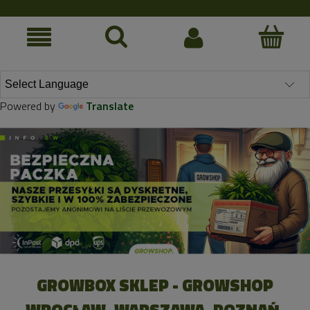
Powered by
Translate
GROWBOX SKLEP - GROWSHOP