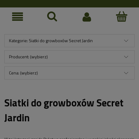
Kategorie: Siatki do growboxów Secret Jardin
Producent: (wybierz)
Cena: (wybierz)
Siatki do growboxów Secret
Jardin