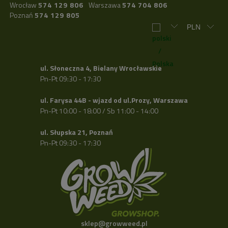
Wrocław
574 129 806
Warszawa
574 704 806
Poznań
574 129 805
ul. Słoneczna 4, Bielany Wrocławskie
Pn-Pt 09:30 - 17:30
ul. Farysa 44B - wjazd od ul.Prozy, Warszawa
Pn-Pt 10:00 - 18:00 / Sb 11:00 - 14:00
ul. Słupska 21, Poznań
Pn-Pt 09:30 - 17:30
sklep@growweed.pl