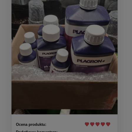
Ocena produktu: