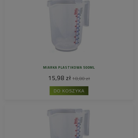
MIARKA PLASTIKOWA 500ML
15,98 zł
18,80 zł
DO KOSZYKA