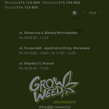
Wrocław
574 129 806
Warszawa
574 704 806
Poznań
574 129 805
ul. Słoneczna 4, Bielany Wrocławskie
Pn-Pt 09:30 - 17:30
ul. Farysa 44B - wjazd od ul.Prozy, Warszawa
Pn-Pt 10:00 - 18:00 / Sb 11:00 - 14:00
ul. Słupska 21, Poznań
Pn-Pt 09:30 - 17:30
sklep@growweed.pl