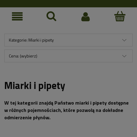
Kategorie: Miarki i pipety
Cena: (wybierz)
Miarki i pipety
W tej kategorii znajdą Państwo miarki i pipety dostępne
w różnych pojemnościach, które pozwolą na dokładne
odmierzenie płynów.