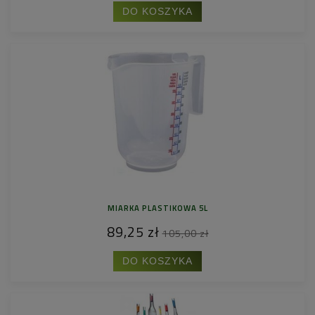
DO KOSZYKA
MIARKA PLASTIKOWA 5L
89,25 zł
105,00 zł
DO KOSZYKA