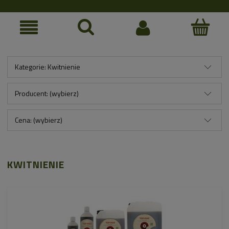
Kategorie: Kwitnienie
Producent: (wybierz)
Cena: (wybierz)
KWITNIENIE