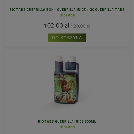
BIOTABS GUERRILLA BOX - GUERRILLA JUICE + 20 GUERRILLA TABS
BioTabs
102,00 zł
120,00 zł
DO KOSZYKA
BIOTABS GUERRILLA JUICE 500ML
BioTabs