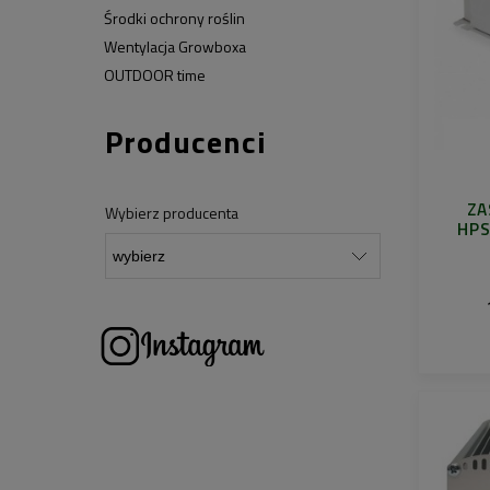
Środki ochrony roślin
Wentylacja Growboxa
OUTDOOR time
Producenci
ZA
Wybierz producenta
HPS