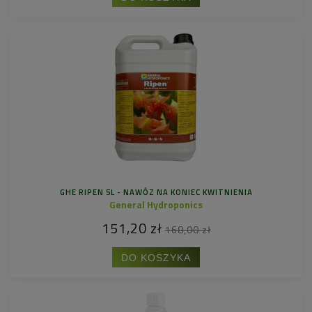
GHE RIPEN 5L - NAWÓZ NA KONIEC KWITNIENIA
General Hydroponics
151,20 zł
168,00 zł
DO KOSZYKA