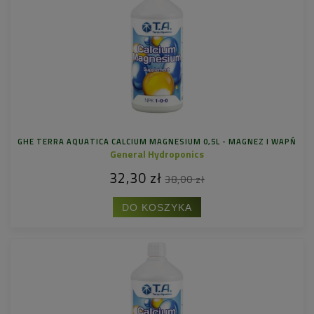
GHE TERRA AQUATICA CALCIUM MAGNESIUM 0,5L - MAGNEZ I WAPŃ
General Hydroponics
32,30 zł
38,00 zł
DO KOSZYKA