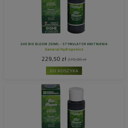
GHE BIO BLOOM 250ML - STYMULATOR KWITNIENIA
General Hydroponics
229,50 zł
270,00 zł
DO KOSZYKA