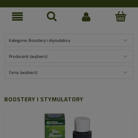
Kategorie: Boostery i stymulatory
Producent: (wybierz)
Cena: (wybierz)
BOOSTERY I STYMULATORY