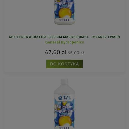
GHE TERRA AQUATICA CALCIUM MAGNESIUM 1L - MAGNEZ I WAPŃ
General Hydroponics
47,60 zł
56,00 zł
DO KOSZYKA