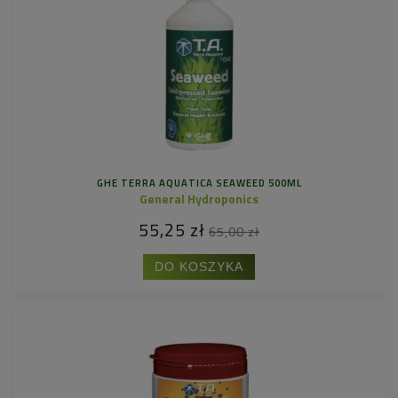
GHE TERRA AQUATICA SEAWEED 500ML
General Hydroponics
55,25 zł
65,00 zł
DO KOSZYKA