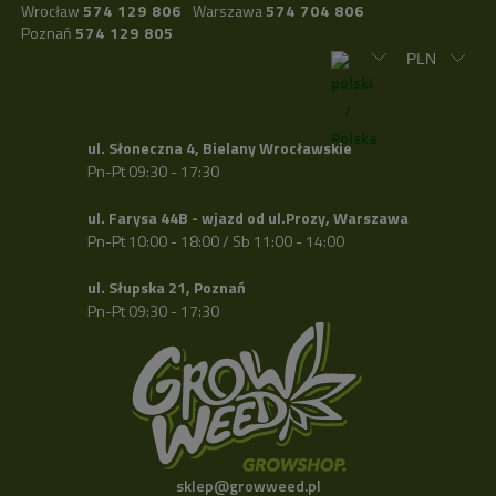
Wrocław
574 129 806
Warszawa
574 704 806
Poznań
574 129 805
ul. Słoneczna 4, Bielany Wrocławskie
Pn-Pt 09:30 - 17:30
ul. Farysa 44B - wjazd od ul.Prozy, Warszawa
Pn-Pt 10:00 - 18:00 / Sb 11:00 - 14:00
ul. Słupska 21, Poznań
Pn-Pt 09:30 - 17:30
sklep@growweed.pl