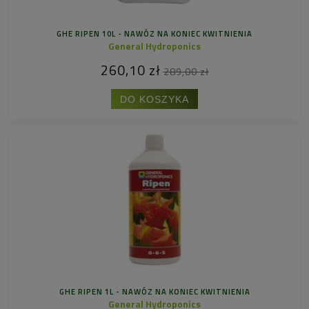
GHE RIPEN 10L - NAWÓZ NA KONIEC KWITNIENIA
General Hydroponics
260,10 zł
289,00 zł
DO KOSZYKA
GHE RIPEN 1L - NAWÓZ NA KONIEC KWITNIENIA
General Hydroponics