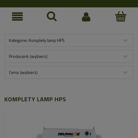
Kategorie: Komplety lamp HPS
Producent: (wybierz)
Cena: (wybierz)
KOMPLETY LAMP HPS