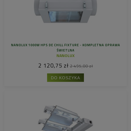
NANOLUX 1000W HPS DE CHILL FIXTURE - KOMPLETNA OPRAWA
ŚWIETLNA
NANOLUX
2 120,75 zł
2 495,00 zł
DO KOSZYKA