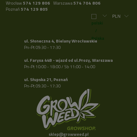
Wrocław
574 129 806
Warszawa
574 704 806
Poznań
574 129 805
ul. Słoneczna 4, Bielany Wrocławskie
Pn-Pt 09:30 - 17:30
ul. Farysa 44B - wjazd od ul.Prozy, Warszawa
Pn-Pt 10:00 - 18:00 / Sb 11:00 - 14:00
ul. Słupska 21, Poznań
Pn-Pt 09:30 - 17:30
sklep@growweed.pl