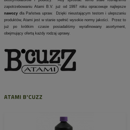
zapotrzebowaniu Atami B.V. już od 1997 roku opracowuje najlepsze
nawozy
dla Państwa upraw. Dzięki nieustającym testom i ulepszaniu
produktów, Atami jest w stanie spełnić wysokie normy jakości. Przez to
już po krótkim czasie posiadaliśmy wyrafinowany asortyment,
obejmujący ofertą każdy rodzaj uprawy.
ATAMI B'CUZZ