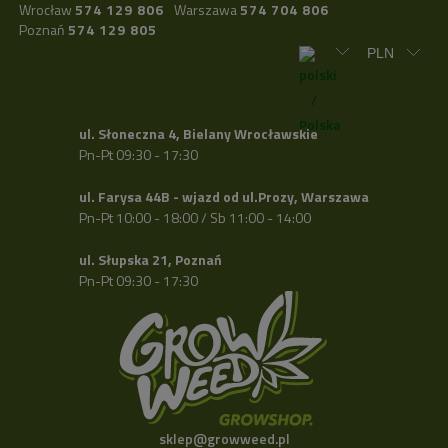
Wrocław
574 129 806
Warszawa
574 704 806
Poznań
574 129 805
ul. Słoneczna 4, Bielany Wrocławskie
Pn-Pt 09:30 - 17:30
ul. Farysa 44B - wjazd od ul.Prozy, Warszawa
Pn-Pt 10:00 - 18:00 / Sb 11:00 - 14:00
ul. Słupska 21, Poznań
Pn-Pt 09:30 - 17:30
sklep@growweed.pl