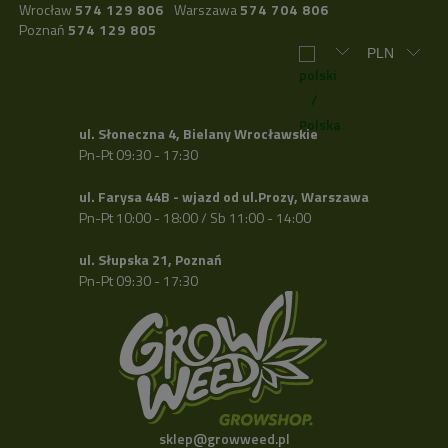
Wrocław
574 129 806
Warszawa
574 704 806
Poznań
574 129 805
ul. Słoneczna 4, Bielany Wrocławskie
Pn-Pt 09:30 - 17:30
ul. Farysa 44B - wjazd od ul.Prozy, Warszawa
Pn-Pt 10:00 - 18:00 / Sb 11:00 - 14:00
ul. Słupska 21, Poznań
Pn-Pt 09:30 - 17:30
sklep@growweed.pl