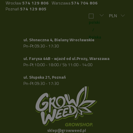
Wrocław
574 129 806
Warszawa
574 704 806
Poznań
574 129 805
ul. Słoneczna 4, Bielany Wrocławskie
Pn-Pt 09:30 - 17:30
ul. Farysa 44B - wjazd od ul.Prozy, Warszawa
Pn-Pt 10:00 - 18:00 / Sb 11:00 - 14:00
ul. Słupska 21, Poznań
Pn-Pt 09:30 - 17:30
sklep@growweed.pl