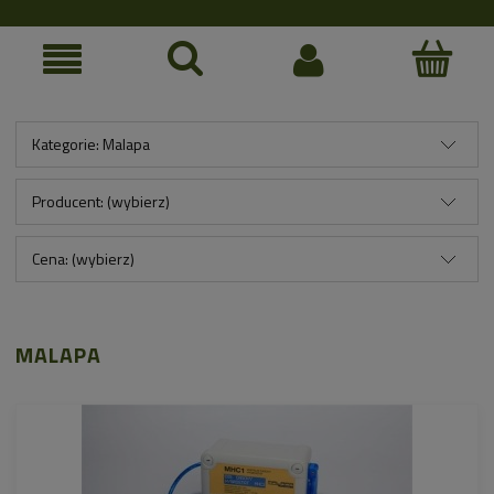
Kategorie: Malapa
Producent: (wybierz)
Cena: (wybierz)
MALAPA