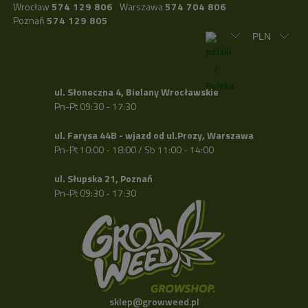
Wrocław
574 129 806
Warszawa
574 704 806
Poznań
574 129 805
ul. Słoneczna 4, Bielany Wrocławskie
Pn-Pt 09:30 - 17:30
ul. Farysa 44B - wjazd od ul.Prozy, Warszawa
Pn-Pt 10:00 - 18:00 / Sb 11:00 - 14:00
ul. Słupska 21, Poznań
Pn-Pt 09:30 - 17:30
sklep@growweed.pl