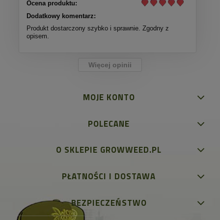
Ocena produktu:
Dodatkowy komentarz:
Produkt dostarczony szybko i sprawnie. Zgodny z
opisem.
Więcej opinii
MOJE KONTO
POLECANE
O SKLEPIE GROWWEED.PL
PŁATNOŚCI I DOSTAWA
BEZPIECZEŃSTWO