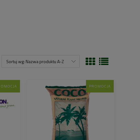
Sortuj wg:
Nazwa produktu A-Z
ROMOCJA
PROMOCJA