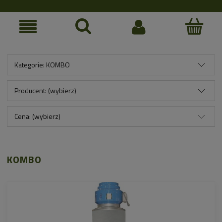
Kategorie: KOMBO
Producent: (wybierz)
Cena: (wybierz)
KOMBO