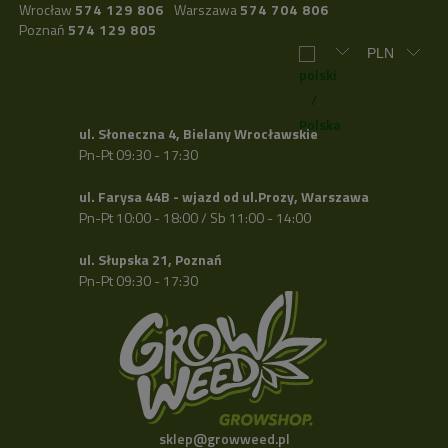
Wrocław
574 129 806
Warszawa
574 704 806
Poznań
574 129 805
ul. Słoneczna 4, Bielany Wrocławskie
Pn-Pt 09:30 - 17:30
ul. Farysa 44B - wjazd od ul.Prozy, Warszawa
Pn-Pt 10:00 - 18:00 / Sb 11:00 - 14:00
ul. Słupska 21, Poznań
Pn-Pt 09:30 - 17:30
sklep@growweed.pl