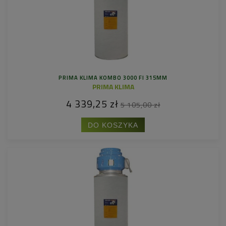
PRIMA KLIMA KOMBO 3000 FI 315MM
PRIMA KLIMA
4 339,25 zł
5 105,00 zł
DO KOSZYKA