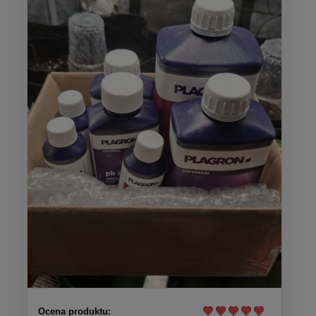
Ocena produktu: