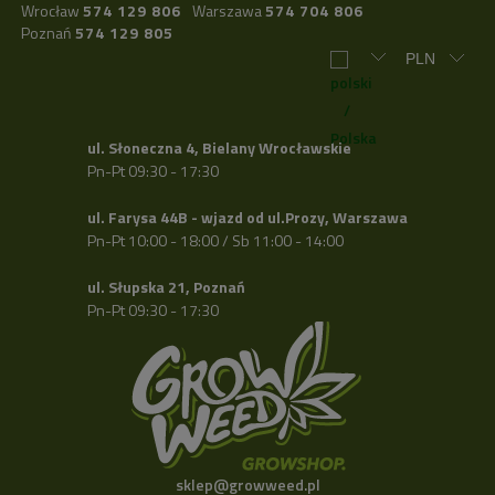
Wrocław
574 129 806
Warszawa
574 704 806
Poznań
574 129 805
ul. Słoneczna 4, Bielany Wrocławskie
Pn-Pt 09:30 - 17:30
ul. Farysa 44B - wjazd od ul.Prozy, Warszawa
Pn-Pt 10:00 - 18:00 / Sb 11:00 - 14:00
ul. Słupska 21, Poznań
Pn-Pt 09:30 - 17:30
sklep@growweed.pl