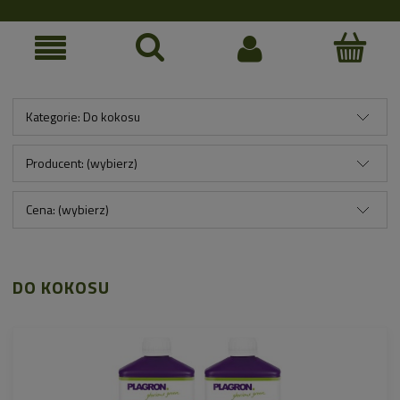
Kategorie: Do kokosu
Producent: (wybierz)
Cena: (wybierz)
DO KOKOSU