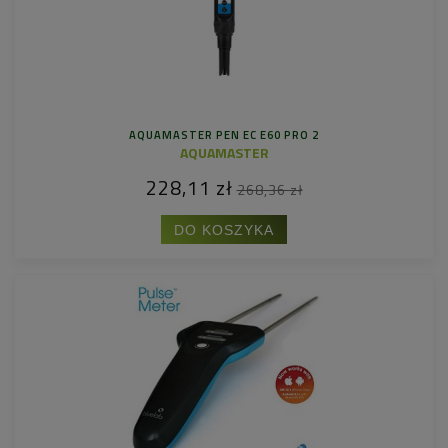
AQUAMASTER PEN EC E60 PRO 2
AQUAMASTER
228,11 zł
268,36 zł
DO KOSZYKA