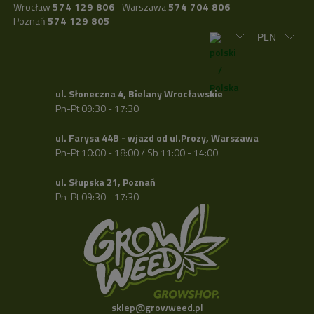
Wrocław
574 129 806
Warszawa
574 704 806
Poznań
574 129 805
ul. Słoneczna 4, Bielany Wrocławskie
Pn-Pt 09:30 - 17:30
ul. Farysa 44B - wjazd od ul.Prozy, Warszawa
Pn-Pt 10:00 - 18:00 / Sb 11:00 - 14:00
ul. Słupska 21, Poznań
Pn-Pt 09:30 - 17:30
sklep@growweed.pl