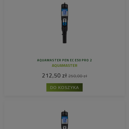
AQUAMASTER PEN EC E50 PRO 2
AQUAMASTER
212,50 zł
250,00 zł
DO KOSZYKA