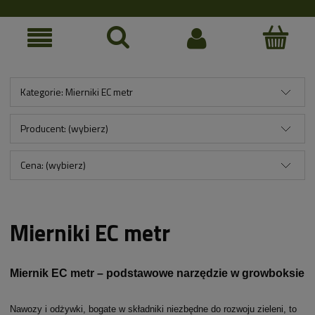
Kategorie: Mierniki EC metr
Producent: (wybierz)
Cena: (wybierz)
Mierniki EC metr
Miernik EC metr – podstawowe narzędzie w growboksie
Nawozy i odżywki, bogate w składniki niezbędne do rozwoju zieleni, to