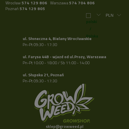
Wrocław
574 129 806
Warszawa
574 704 806
Poznań
574 129 805
ul. Słoneczna 4, Bielany Wrocławskie
Pn-Pt 09:30 - 17:30
ul. Farysa 44B - wjazd od ul.Prozy, Warszawa
Pn-Pt 10:00 - 18:00 / Sb 11:00 - 14:00
ul. Słupska 21, Poznań
Pn-Pt 09:30 - 17:30
sklep@growweed.pl