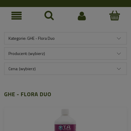
Kategorie: GHE - Flora Duo
Producent: (wybierz)
Cena: (wybierz)
GHE - FLORA DUO