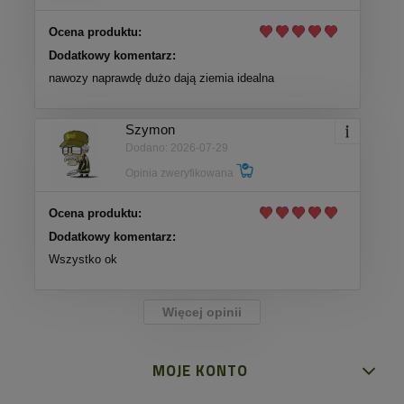
Ocena produktu:
Dodatkowy komentarz:
nawozy naprawdę dużo dają ziemia idealna
Szymon
Dodano: 2026-07-29
Opinia zweryfikowana
Ocena produktu:
Dodatkowy komentarz:
Wszystko ok
Więcej opinii
MOJE KONTO