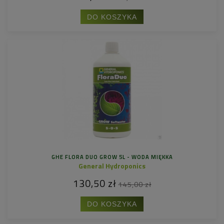
DO KOSZYKA
GHE FLORA DUO GROW 5L - WODA MIĘKKA
General Hydroponics
130,50 zł
145,00 zł
DO KOSZYKA