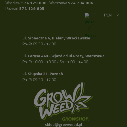
Wrocław
574 129 806
Warszawa
574 704 806
Poznań
574 129 805
ul. Słoneczna 4, Bielany Wrocławskie
Pn-Pt 09:30 - 17:30
ul. Farysa 44B - wjazd od ul.Prozy, Warszawa
Pn-Pt 10:00 - 18:00 / Sb 11:00 - 14:00
ul. Słupska 21, Poznań
Pn-Pt 09:30 - 17:30
sklep@growweed.pl