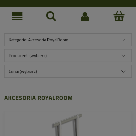
Kategorie: Akcesoria RoyalRoom
Producent: (wybierz)
Cena: (wybierz)
AKCESORIA ROYALROOM