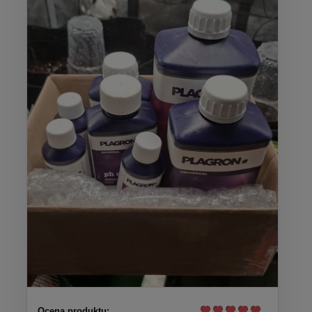
Ocena produktu: