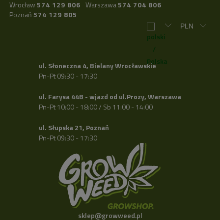
Wrocław
574 129 806
Warszawa
574 704 806
Poznań
574 129 805
ul. Słoneczna 4, Bielany Wrocławskie
Pn-Pt 09:30 - 17:30
ul. Farysa 44B - wjazd od ul.Prozy, Warszawa
Pn-Pt 10:00 - 18:00 / Sb 11:00 - 14:00
ul. Słupska 21, Poznań
Pn-Pt 09:30 - 17:30
sklep@growweed.pl