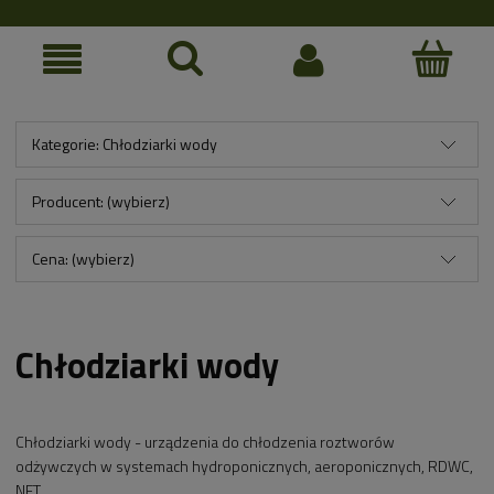
Kategorie: Chłodziarki wody
Producent: (wybierz)
Cena: (wybierz)
Chłodziarki wody
Chłodziarki wody - urządzenia do chłodzenia roztworów
odżywczych w systemach hydroponicznych, aeroponicznych, RDWC,
NFT.