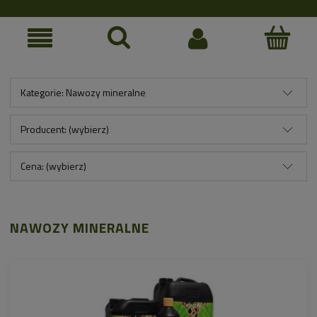
Kategorie: Nawozy mineralne
Producent: (wybierz)
Cena: (wybierz)
NAWOZY MINERALNE