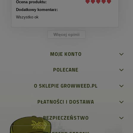
Ocena produktu:
Dodatkowy komentarz:
Wszystko ok
Więcej opinii
MOJE KONTO
POLECANE
O SKLEPIE GROWWEED.PL
PŁATNOŚCI I DOSTAWA
BEZPIECZEŃSTWO