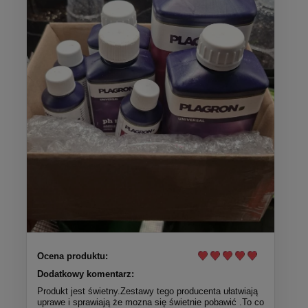
Ocena produktu:
Dodatkowy komentarz:
Produkt jest świetny.Zestawy tego producenta ułatwiają
uprawe i sprawiają że mozna się świetnie pobawić .To co