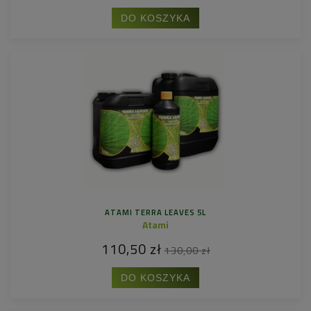
DO KOSZYKA
ATAMI TERRA LEAVES 5L
Atami
110,50 zł
130,00 zł
DO KOSZYKA