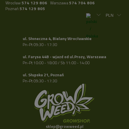
Wrocław
574 129 806
Warszawa
574 704 806
Poznań
574 129 805
ul. Słoneczna 4, Bielany Wrocławskie
Pn-Pt 09:30 - 17:30
ul. Farysa 44B - wjazd od ul.Prozy, Warszawa
Pn-Pt 10:00 - 18:00 / Sb 11:00 - 14:00
ul. Słupska 21, Poznań
Pn-Pt 09:30 - 17:30
sklep@growweed.pl