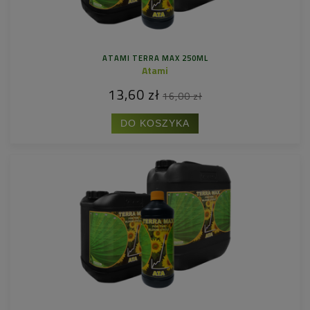
ATAMI TERRA MAX 250ML
Atami
13,60 zł
16,00 zł
DO KOSZYKA