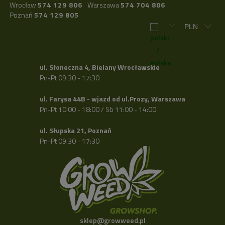
Wrocław
574 129 806
Warszawa
574 704 806
Poznań
574 129 805
ul. Słoneczna 4, Bielany Wrocławskie
Pn-Pt 09:30 - 17:30
ul. Farysa 44B - wjazd od ul.Prozy, Warszawa
Pn-Pt 10:00 - 18:00 / Sb 11:00 - 14:00
ul. Słupska 21, Poznań
Pn-Pt 09:30 - 17:30
sklep@growweed.pl