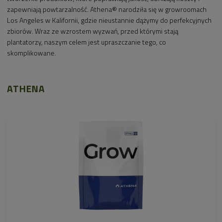
zapewniają powtarzalność. Athena® narodziła się w growroomach
Los Angeles w Kalifornii, gdzie nieustannie dążymy do perfekcyjnych
zbiorów. Wraz ze wzrostem wyzwań, przed którymi stają
plantatorzy, naszym celem jest upraszczanie tego, co
skomplikowane.
ATHENA