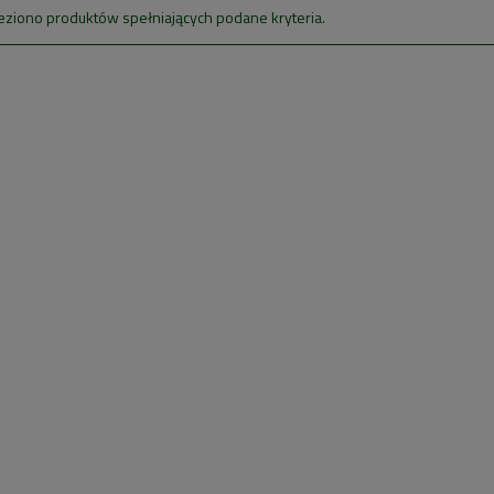
eziono produktów spełniających podane kryteria.