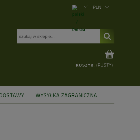
KOSZYK:
(PUSTY)
 DOSTAWY
WYSYŁKA ZAGRANICZNA