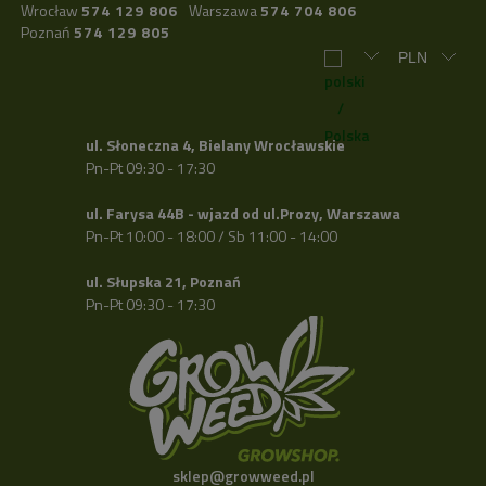
Wrocław
574 129 806
Warszawa
574 704 806
Poznań
574 129 805
ul. Słoneczna 4, Bielany Wrocławskie
Pn-Pt 09:30 - 17:30
ul. Farysa 44B - wjazd od ul.Prozy, Warszawa
Pn-Pt 10:00 - 18:00 / Sb 11:00 - 14:00
ul. Słupska 21, Poznań
Pn-Pt 09:30 - 17:30
sklep@growweed.pl