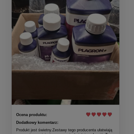
Ocena produktu:
Dodatkowy komentarz:
Produkt jest świetny.Zestawy tego producenta ułatwiają