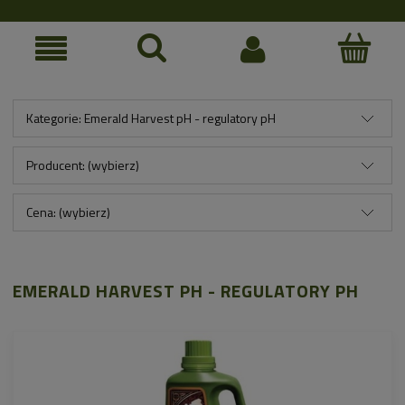
Kategorie: Emerald Harvest pH - regulatory pH
Producent: (wybierz)
Cena: (wybierz)
EMERALD HARVEST PH - REGULATORY PH