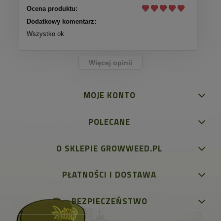
Ocena produktu:
Dodatkowy komentarz:
Wszystko ok
Więcej opinii
MOJE KONTO
POLECANE
O SKLEPIE GROWWEED.PL
PŁATNOŚCI I DOSTAWA
BEZPIECZEŃSTWO