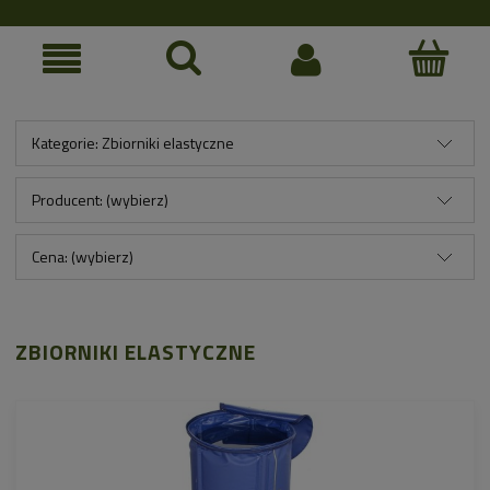
Kategorie: Zbiorniki elastyczne
Producent: (wybierz)
Cena: (wybierz)
ZBIORNIKI ELASTYCZNE