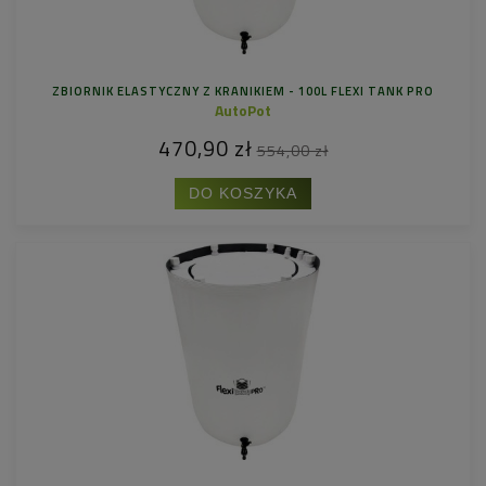
ZBIORNIK ELASTYCZNY Z KRANIKIEM - 100L FLEXI TANK PRO
AutoPot
470,90 zł
554,00 zł
DO KOSZYKA