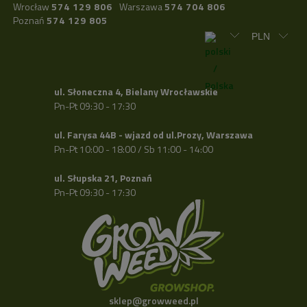
Wrocław
574 129 806
Warszawa
574 704 806
Poznań
574 129 805
ul. Słoneczna 4, Bielany Wrocławskie
Pn-Pt 09:30 - 17:30
ul. Farysa 44B - wjazd od ul.Prozy, Warszawa
Pn-Pt 10:00 - 18:00 / Sb 11:00 - 14:00
ul. Słupska 21, Poznań
Pn-Pt 09:30 - 17:30
sklep@growweed.pl