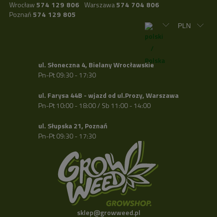
Wrocław
574 129 806
Warszawa
574 704 806
Poznań
574 129 805
ul. Słoneczna 4, Bielany Wrocławskie
Pn-Pt 09:30 - 17:30
ul. Farysa 44B - wjazd od ul.Prozy, Warszawa
Pn-Pt 10:00 - 18:00 / Sb 11:00 - 14:00
ul. Słupska 21, Poznań
Pn-Pt 09:30 - 17:30
sklep@growweed.pl