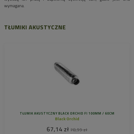
wymagana.
TŁUMIKI AKUSTYCZNE
TŁUMIK AKUSTYCZNY BLACK ORCHID FI 100MM / 60CM
Black Orchid
67,14 zł
78,99 zł