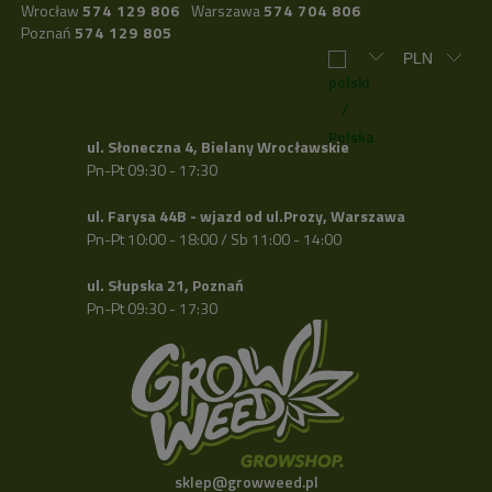
Wrocław
574 129 806
Warszawa
574 704 806
Poznań
574 129 805
ul. Słoneczna 4, Bielany Wrocławskie
Pn-Pt 09:30 - 17:30
ul. Farysa 44B - wjazd od ul.Prozy, Warszawa
Pn-Pt 10:00 - 18:00 / Sb 11:00 - 14:00
ul. Słupska 21, Poznań
Pn-Pt 09:30 - 17:30
sklep@growweed.pl