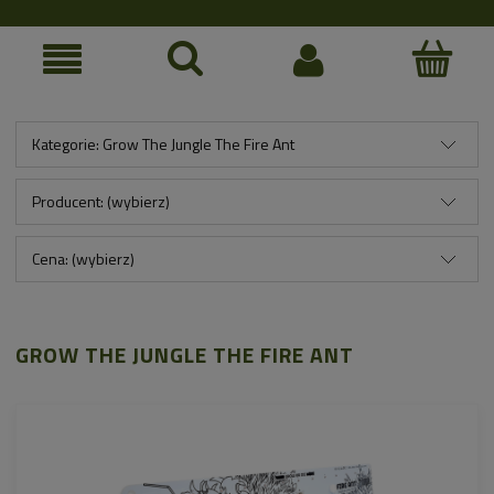
Kategorie: Grow The Jungle The Fire Ant
Producent: (wybierz)
Cena: (wybierz)
GROW THE JUNGLE THE FIRE ANT