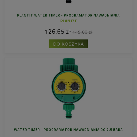
PLANT!T WATER TIMER - PROGRAMATOR NAWADNIANIA
PLANT!T
126,65 zł
149,00 zł
DO KOSZYKA
WATER TIMER - PROGRAMATOR NAWADNIANIA DO 7,5 BARA