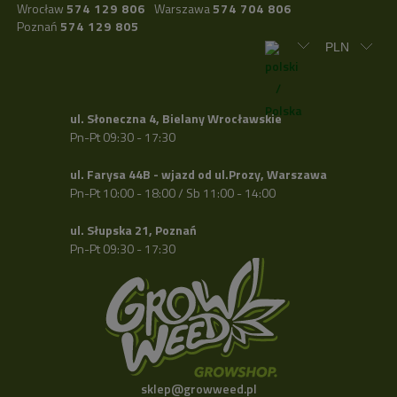
Wrocław
574 129 806
Warszawa
574 704 806
Poznań
574 129 805
ul. Słoneczna 4, Bielany Wrocławskie
Pn-Pt 09:30 - 17:30
ul. Farysa 44B - wjazd od ul.Prozy, Warszawa
Pn-Pt 10:00 - 18:00 / Sb 11:00 - 14:00
ul. Słupska 21, Poznań
Pn-Pt 09:30 - 17:30
sklep@growweed.pl