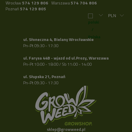
Wrocław
574 129 806
Warszawa
574 704 806
Poznań
574 129 805
ul. Słoneczna 4, Bielany Wrocławskie
Pn-Pt 09:30 - 17:30
ul. Farysa 44B - wjazd od ul.Prozy, Warszawa
Pn-Pt 10:00 - 18:00 / Sb 11:00 - 14:00
ul. Słupska 21, Poznań
Pn-Pt 09:30 - 17:30
sklep@growweed.pl