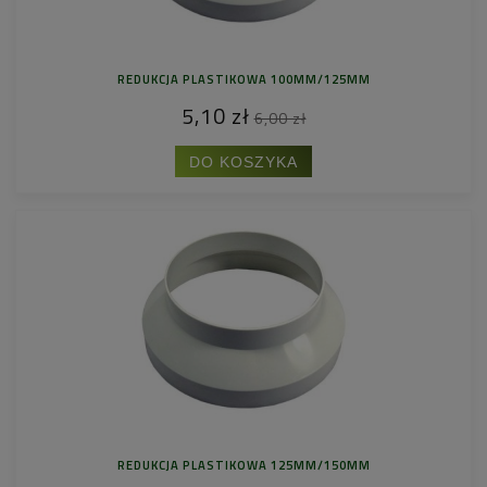
REDUKCJA PLASTIKOWA 100MM/125MM
5,10 zł
6,00 zł
DO KOSZYKA
REDUKCJA PLASTIKOWA 125MM/150MM