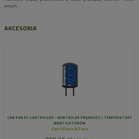
innych.
AKCESORIA
CAN FAN EC CONTROLLER - KONTROLER PRĘDKOŚCI I TEMPERATURY
WENTYLATORÓW
Can Filters & Fans