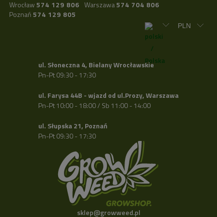
Wrocław
574 129 806
Warszawa
574 704 806
Poznań
574 129 805
ul. Słoneczna 4, Bielany Wrocławskie
Pn-Pt 09:30 - 17:30
ul. Farysa 44B - wjazd od ul.Prozy, Warszawa
Pn-Pt 10:00 - 18:00 / Sb 11:00 - 14:00
ul. Słupska 21, Poznań
Pn-Pt 09:30 - 17:30
sklep@growweed.pl