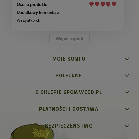
Ocena produktu:
Dodatkowy komentarz:
Wszystko ok
Więcej opinii
MOJE KONTO
POLECANE
O SKLEPIE GROWWEED.PL
PŁATNOŚCI I DOSTAWA
BEZPIECZEŃSTWO