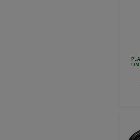
PLA
TIM