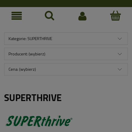
Kategorie: SUPERTHRIVE
Producent: (wybierz)
Cena: (wybierz)
SUPERTHRIVE