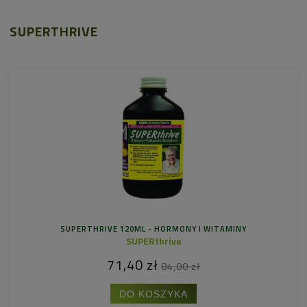
SUPERTHRIVE
SUPERTHRIVE 120ML - HORMONY I WITAMINY
SUPERthrive
71,40 zł
84,00 zł
DO KOSZYKA