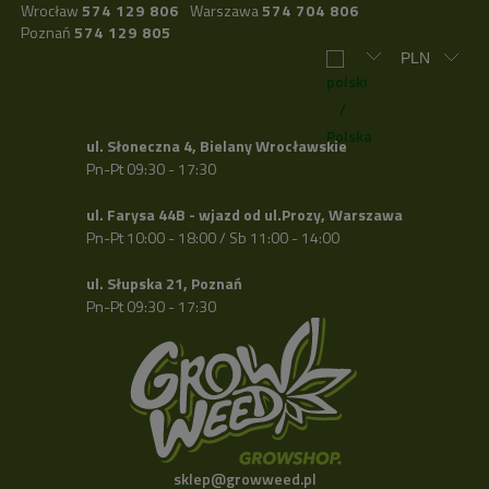
Wrocław
574 129 806
Warszawa
574 704 806
Poznań
574 129 805
ul. Słoneczna 4, Bielany Wrocławskie
Pn-Pt 09:30 - 17:30
ul. Farysa 44B - wjazd od ul.Prozy, Warszawa
Pn-Pt 10:00 - 18:00 / Sb 11:00 - 14:00
ul. Słupska 21, Poznań
Pn-Pt 09:30 - 17:30
sklep@growweed.pl