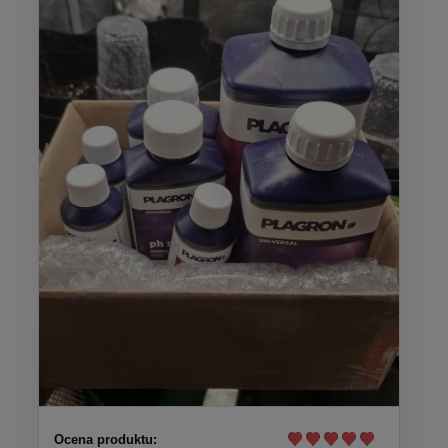
Ocena produktu: