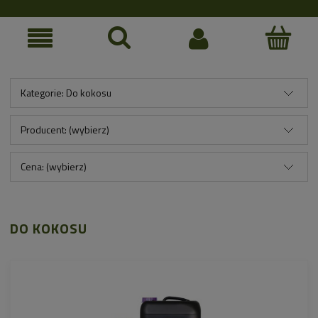
Kategorie: Do kokosu
Producent: (wybierz)
Cena: (wybierz)
DO KOKOSU