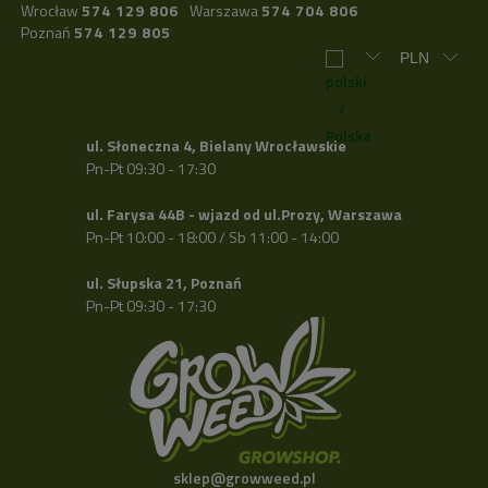
Wrocław
574 129 806
Warszawa
574 704 806
Poznań
574 129 805
ul. Słoneczna 4, Bielany Wrocławskie
Pn-Pt 09:30 - 17:30
ul. Farysa 44B - wjazd od ul.Prozy, Warszawa
Pn-Pt 10:00 - 18:00 / Sb 11:00 - 14:00
ul. Słupska 21, Poznań
Pn-Pt 09:30 - 17:30
sklep@growweed.pl