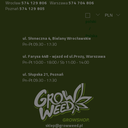
Wrocław
574 129 806
Warszawa
574 704 806
Poznań
574 129 805
ul. Słoneczna 4, Bielany Wrocławskie
Pn-Pt 09:30 - 17:30
ul. Farysa 44B - wjazd od ul.Prozy, Warszawa
Pn-Pt 10:00 - 18:00 / Sb 11:00 - 14:00
ul. Słupska 21, Poznań
Pn-Pt 09:30 - 17:30
sklep@growweed.pl