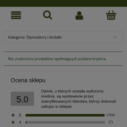
Kategorie: Stymulatory i dodatki
Nie znaleziono produktów spełniających podane kryteria.
Ocena sklepu
Opinie, z których została wyliczona
średnia, są wystawione przez
5.0
zweryfikowanych klientów, którzy dokonali
zakupu w sklepie.
5
(784)
4
(7)