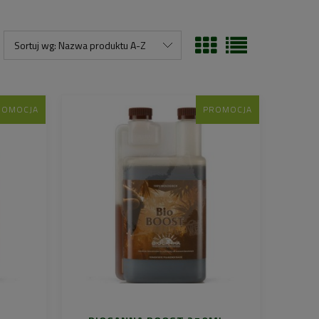
Sortuj wg:
Nazwa produktu A-Z
ROMOCJA
PROMOCJA