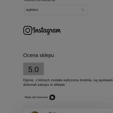
Ocena sklepu
5.0
Opinie, z których została wyliczona średnia, są wystawi
dokonali zakupu w sklepie.