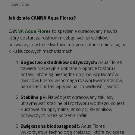
i owoców.
Jak działa CANNA Aqua Flores?
CANNA Aqua Flores
to specjalnie opracowany nawóz,
który dostarcza roślinom niezbędnych składników
odżywczych w fazie kwitnienia. Jego działanie opiera się na
kilku kluczowych mechanizmach:
Bogactwo składników odżywczych:
Aqua Flores
zawiera precyzyjnie dobrane proporcje fosforu i
potasu, które są niezbędne do produkcji kwiatów i
owoców. Fosfor wspomaga rozwój kwiatostanów,
natomiast potas wpływa na ich wielkość i jakość.
Stabilne pH:
Nawóz jest opracowany tak, aby
utrzymywać stabilne pH roztworu wodnego, co jest
kluczowe dla optymalnej absorpcji składników
odżywczych przez korzenie roślin.
Zwiększona biodostępność:
Aqua Flores
wykorzystuje technologię chelatacji, która zwiększa