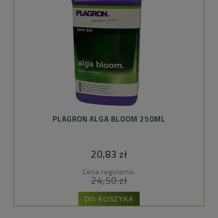
PLAGRON ALGA BLOOM 250ML
20,83 zł
Cena regularna:
24,50 zł
DO KOSZYKA