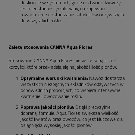
doskonale w systemach, gdzie roztwór odżywczy
jest nieustannie cyrkulowany, co zapewnia
równomierne dostarczanie składników odżywczych
do wszystkich roślin.
Zalety stosowania CANNA Aqua Flores
Stosowanie CANNA Aqua Flores niesie ze sobą liczne
korzyści, które przekładają się na jakość i ilość plonów:
Optymalne warunki kwitnienia:
Nawóz dostarcza
wszystkich niezbędnych składników odżywczych w
odpowiednich proporcjach, co wspiera intensywne
kwitnienie i owocowanie roślin.
Poprawa jakości plonów:
Dzięki precyzyjnie
dobranej formule, Aqua Flores zwiększa wielkość i
jakość kwiatów oraz owoców, co jest kluczowe dla
osiągnięcia wysokiej jakości plonów.