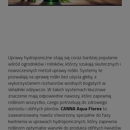
Uprawy hydroponiczne stają się coraz bardziej popularne
wśród ogrodników i rolników, którzy szukają skutecznych i
nowoczesnych metod uprawy roślin. Systemy te
pozwalają na uprawę roślin bez użycia gleby, z
wykorzystaniem roztworów wodnych bogatych w
składniki odżywcze. W takich systemach kluczowe
znaczenie mają odpowiednie nawozy, które zapewnią
roślinom wszystko, czego potrzebują do zdrowego
wzrostu i obfitych plonów.
CANNA Aqua Flores
to
zaawansowany nawóz stworzony specjalnie do fazy
kwitnienia w uprawach hydroponicznych, który zapewnia
roślinom optymalne warunki do produkcji obfitych kwiatów