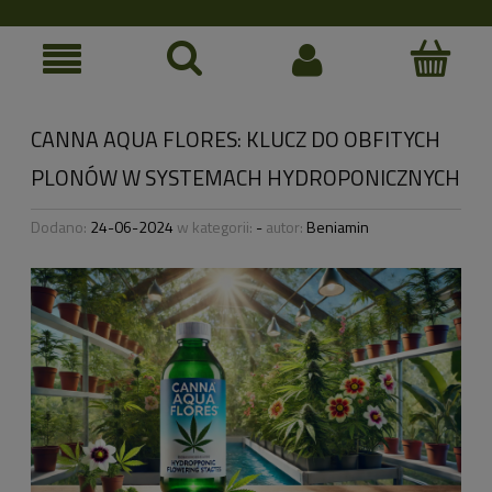
CANNA AQUA FLORES: KLUCZ DO OBFITYCH
PLONÓW W SYSTEMACH HYDROPONICZNYCH
Dodano:
24-06-2024
w kategorii:
-
autor:
Beniamin