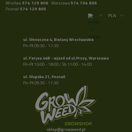
Wrocław
574 129 806
Warszawa
574 704 806
Poznań
574 129 805
ul. Słoneczna 4, Bielany Wrocławskie
Pn-Pt 09:30 - 17:30
ul. Farysa 44B - wjazd od ul.Prozy, Warszawa
Pn-Pt 10:00 - 18:00 / Sb 11:00 - 14:00
ul. Słupska 21, Poznań
Pn-Pt 09:30 - 17:30
sklep@growweed.pl