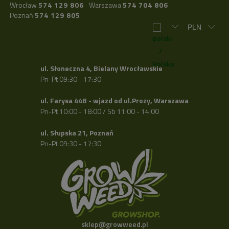
Wrocław
574 129 806
Warszawa
574 704 806
Poznań
574 129 805
ul. Słoneczna 4, Bielany Wrocławskie
Pn-Pt 09:30 - 17:30
ul. Farysa 44B - wjazd od ul.Prozy, Warszawa
Pn-Pt 10:00 - 18:00 / Sb 11:00 - 14:00
ul. Słupska 21, Poznań
Pn-Pt 09:30 - 17:30
sklep@growweed.pl