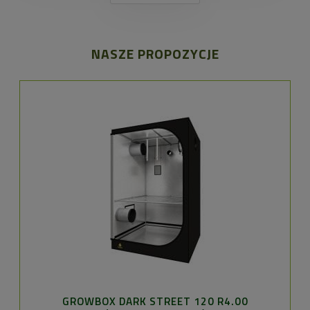
NASZE PROPOZYCJE
GROWBOX DARK STREET 120 R4.00