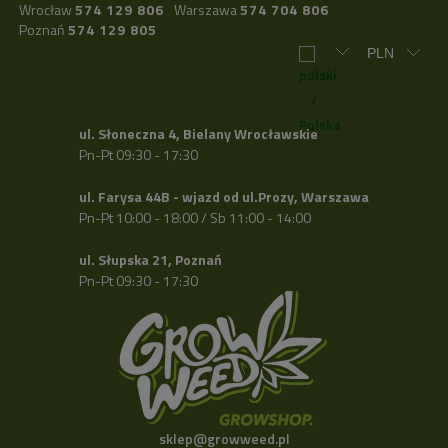
Wrocław
574 129 806
Warszawa
574 704 806
Poznań
574 129 805
ul. Słoneczna 4, Bielany Wrocławskie
Pn-Pt 09:30 - 17:30
ul. Farysa 44B - wjazd od ul.Prozy, Warszawa
Pn-Pt 10:00 - 18:00 / Sb 11:00 - 14:00
ul. Słupska 21, Poznań
Pn-Pt 09:30 - 17:30
sklep@growweed.pl