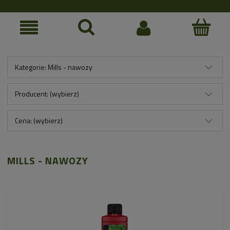
Kategorie: Mills - nawozy
Producent: (wybierz)
Cena: (wybierz)
MILLS - NAWOZY