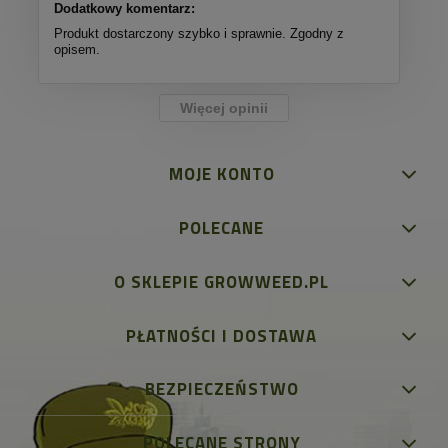
Dodatkowy komentarz:
Produkt dostarczony szybko i sprawnie. Zgodny z
opisem.
Więcej opinii
MOJE KONTO
POLECANE
O SKLEPIE GROWWEED.PL
PŁATNOŚCI I DOSTAWA
BEZPIECZEŃSTWO
POLECANE STRONY