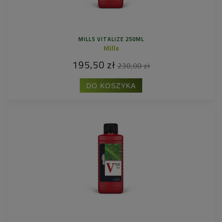
MILLS VITALIZE 250ML
Mills
195,50 zł
230,00 zł
DO KOSZYKA