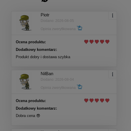
Piotr
Dodano: 2026-08-05
Opinia zweryfikowana
Ocena produktu:
Dodatkowy komentarz:
Produkt dobry i dostawa szybka
NilBan
Dodano: 2026-08-04
Opinia zweryfikowana
Ocena produktu:
Dodatkowy komentarz:
Dobra cena 😎