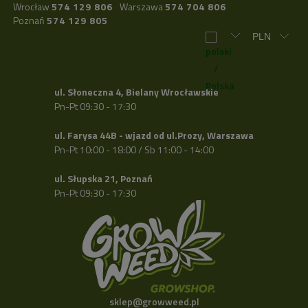
Wrocław
574 129 806
Warszawa
574 704 806
Poznań
574 129 805
ul. Słoneczna 4, Bielany Wrocławskie
Pn-Pt 09:30 - 17:30
ul. Farysa 44B - wjazd od ul.Prozy, Warszawa
Pn-Pt 10:00 - 18:00 / Sb 11:00 - 14:00
ul. Słupska 21, Poznań
Pn-Pt 09:30 - 17:30
sklep@growweed.pl