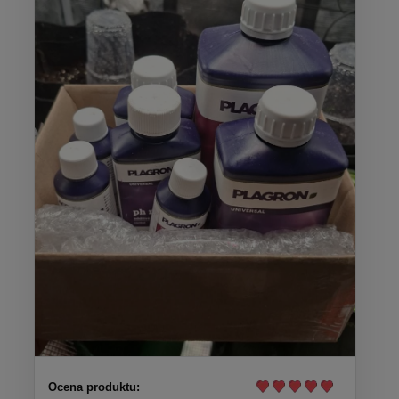
Ocena produktu: