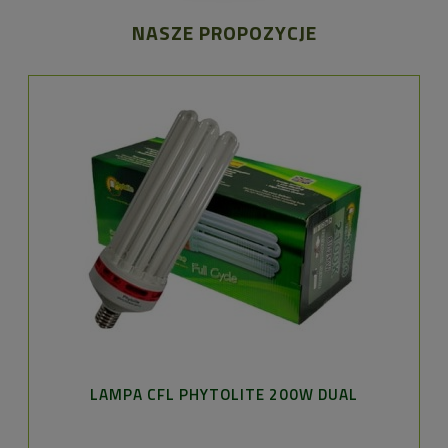
NASZE PROPOZYCJE
LAMPA CFL PHYTOLITE 200W DUAL