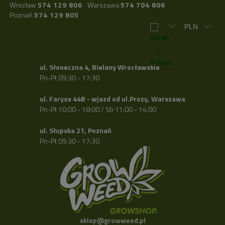
Wrocław
574 129 806
Warszawa
574 704 806
Poznań
574 129 805
ul. Słoneczna 4, Bielany Wrocławskie
Pn-Pt 09:30 - 17:30
ul. Farysa 44B - wjazd od ul.Prozy, Warszawa
Pn-Pt 10:00 - 18:00 / Sb 11:00 - 14:00
ul. Słupska 21, Poznań
Pn-Pt 09:30 - 17:30
sklep@growweed.pl