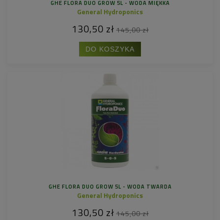
GHE FLORA DUO GROW 5L - WODA MIĘKKA
General Hydroponics
130,50 zł
145,00 zł
DO KOSZYKA
GHE FLORA DUO GROW 5L - WODA TWARDA
General Hydroponics
130,50 zł
145,00 zł