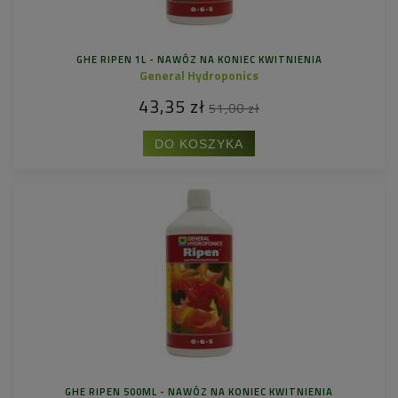
GHE RIPEN 1L - NAWÓZ NA KONIEC KWITNIENIA
General Hydroponics
43,35 zł
51,00 zł
DO KOSZYKA
GHE RIPEN 500ML - NAWÓZ NA KONIEC KWITNIENIA