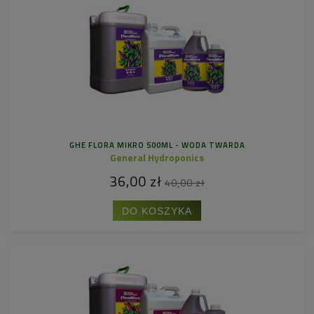
GHE FLORA MIKRO 500ML - WODA TWARDA
General Hydroponics
36,00 zł
40,00 zł
DO KOSZYKA