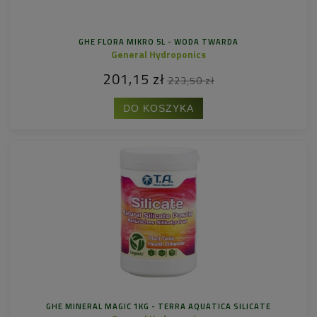
GHE FLORA MIKRO 5L - WODA TWARDA
General Hydroponics
201,15 zł
223,50 zł
DO KOSZYKA
GHE MINERAL MAGIC 1KG - TERRA AQUATICA SILICATE