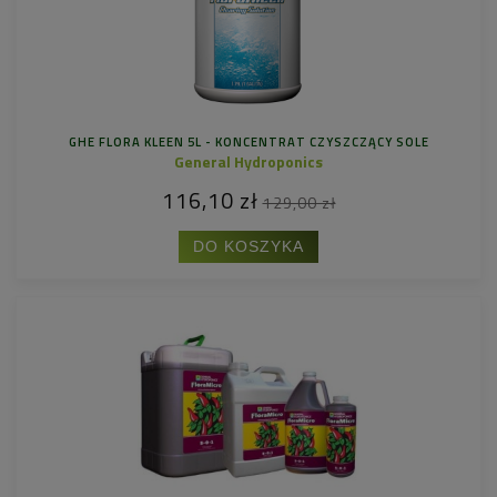
GHE FLORA KLEEN 5L - KONCENTRAT CZYSZCZĄCY SOLE
General Hydroponics
116,10 zł
129,00 zł
DO KOSZYKA