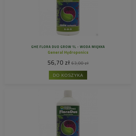
GHE FLORA DUO GROW 1L - WODA MIĘKKA
General Hydroponics
56,70 zł
63,00 zł
DO KOSZYKA