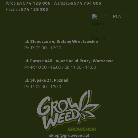
Wrocław
574 129 806
Warszawa
574 704 806
Poznań
574 129 805
ul. Słoneczna 4, Bielany Wrocławskie
Pn-Pt 09:30 - 17:30
ul. Farysa 44B - wjazd od ul.Prozy, Warszawa
Pn-Pt 10:00 - 18:00 / Sb 11:00 - 14:00
ul. Słupska 21, Poznań
Pn-Pt 09:30 - 17:30
sklep@growweed.pl