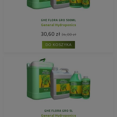
GHE FLORA GRO 500ML
General Hydroponics
30,60 zł
34,00 zł
DO KOSZYKA
GHE FLORA GRO 5L
General Hydroponics