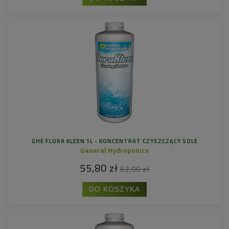
GHE FLORA KLEEN 1L - KONCENTRAT CZYSZCZĄCY SOLE
General Hydroponics
55,80 zł
62,00 zł
DO KOSZYKA