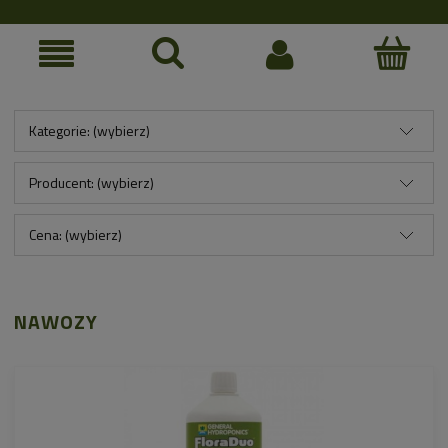
Kategorie: (wybierz)
Producent: (wybierz)
Cena: (wybierz)
NAWOZY