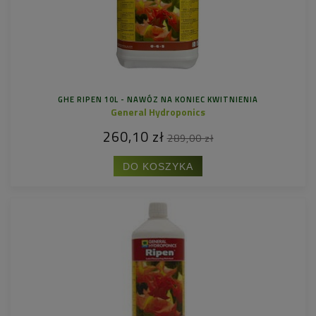
GHE RIPEN 10L - NAWÓZ NA KONIEC KWITNIENIA
General Hydroponics
260,10 zł
289,00 zł
DO KOSZYKA