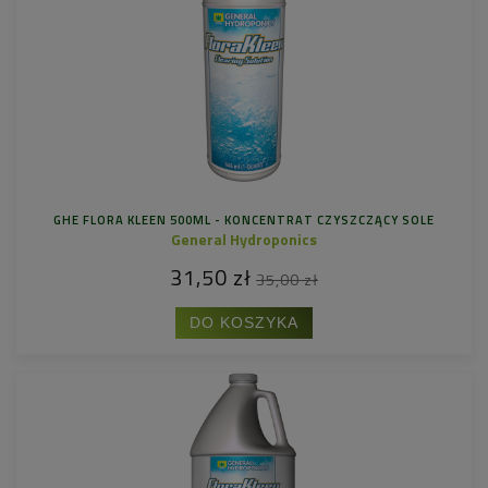
GHE FLORA KLEEN 500ML - KONCENTRAT CZYSZCZĄCY SOLE
General Hydroponics
31,50 zł
35,00 zł
DO KOSZYKA