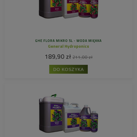
GHE FLORA MIKRO 5L - WODA MIĘKKA
General Hydroponics
189,90 zł
211,00 zł
DO KOSZYKA