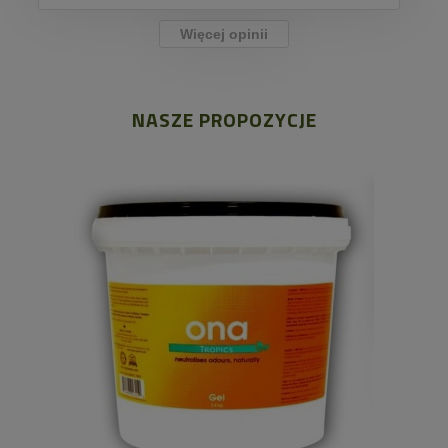
Więcej opinii
NASZE PROPOZYCJE