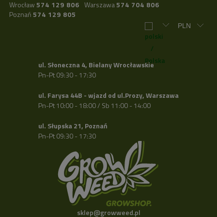
Wrocław
574 129 806
Warszawa
574 704 806
Poznań
574 129 805
ul. Słoneczna 4, Bielany Wrocławskie
Pn-Pt 09:30 - 17:30
ul. Farysa 44B - wjazd od ul.Prozy, Warszawa
Pn-Pt 10:00 - 18:00 / Sb 11:00 - 14:00
ul. Słupska 21, Poznań
Pn-Pt 09:30 - 17:30
sklep@growweed.pl