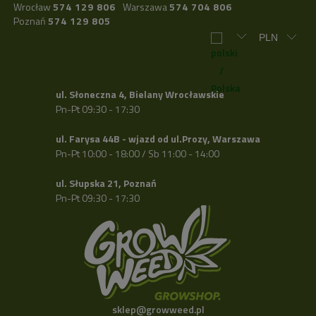
Wrocław
574 129 806
Warszawa
574 704 806
Poznań
574 129 805
ul. Słoneczna 4, Bielany Wrocławskie
Pn-Pt 09:30 - 17:30
ul. Farysa 44B - wjazd od ul.Prozy, Warszawa
Pn-Pt 10:00 - 18:00 / Sb 11:00 - 14:00
ul. Słupska 21, Poznań
Pn-Pt 09:30 - 17:30
sklep@growweed.pl