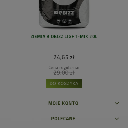
ZIEMIA BIOBIZZ LIGHT-MIX 20L
24,65 zł
Cena regularna:
29,00 zł
DO KOSZYKA
MOJE KONTO
POLECANE