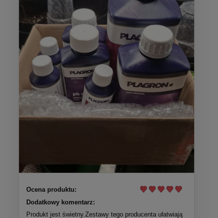
Ocena produktu:
Dodatkowy komentarz:
Produkt jest świetny.Zestawy tego producenta ułatwiają