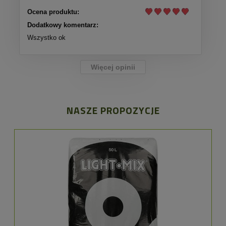
Ocena produktu:
Dodatkowy komentarz:
Wszystko ok
Więcej opinii
NASZE PROPOZYCJE