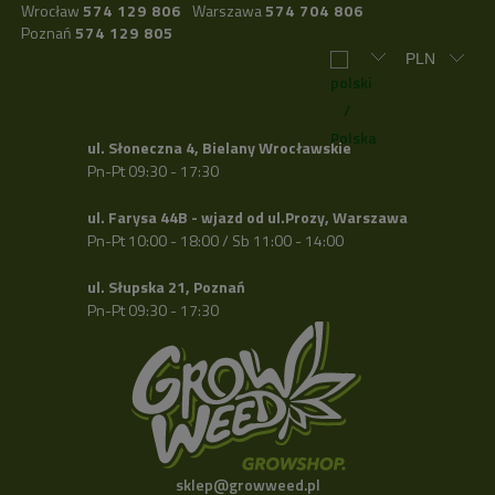
Wrocław
574 129 806
Warszawa
574 704 806
Poznań
574 129 805
ul. Słoneczna 4, Bielany Wrocławskie
Pn-Pt 09:30 - 17:30
ul. Farysa 44B - wjazd od ul.Prozy, Warszawa
Pn-Pt 10:00 - 18:00 / Sb 11:00 - 14:00
ul. Słupska 21, Poznań
Pn-Pt 09:30 - 17:30
sklep@growweed.pl