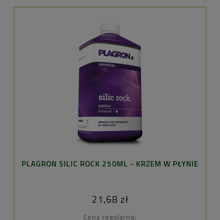
PLAGRON SILIC ROCK 250ML - KRZEM W PŁYNIE
21,68 zł
Cena regularna: