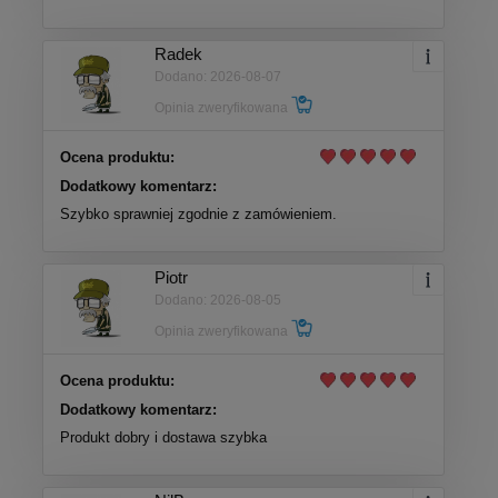
Radek
Dodano: 2026-08-07
Opinia zweryfikowana
Ocena produktu:
Dodatkowy komentarz:
Szybko sprawniej zgodnie z zamówieniem.
Piotr
Dodano: 2026-08-05
Opinia zweryfikowana
Ocena produktu:
Dodatkowy komentarz:
Produkt dobry i dostawa szybka