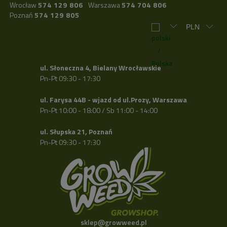
Wrocław
574 129 806
Warszawa
574 704 806
Poznań
574 129 805
ul. Słoneczna 4, Bielany Wrocławskie
Pn-Pt 09:30 - 17:30
ul. Farysa 44B - wjazd od ul.Prozy, Warszawa
Pn-Pt 10:00 - 18:00 / Sb 11:00 - 14:00
ul. Słupska 21, Poznań
Pn-Pt 09:30 - 17:30
sklep@growweed.pl