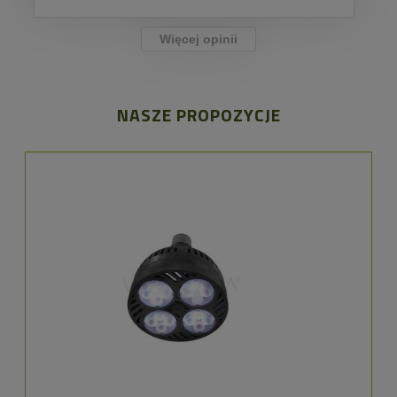
Więcej opinii
NASZE PROPOZYCJE