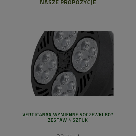
NASZE PROPOZYCJE
VERTICANA® WYMIENNE SOCZEWKI 80°
ZESTAW 4 SZTUK