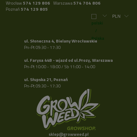
Wrocław
574 129 806
Warszawa
574 704 806
Poznań
574 129 805
ul. Słoneczna 4, Bielany Wrocławskie
Pn-Pt 09:30 - 17:30
ul. Farysa 44B - wjazd od ul.Prozy, Warszawa
Pn-Pt 10:00 - 18:00 / Sb 11:00 - 14:00
ul. Słupska 21, Poznań
Pn-Pt 09:30 - 17:30
sklep@growweed.pl