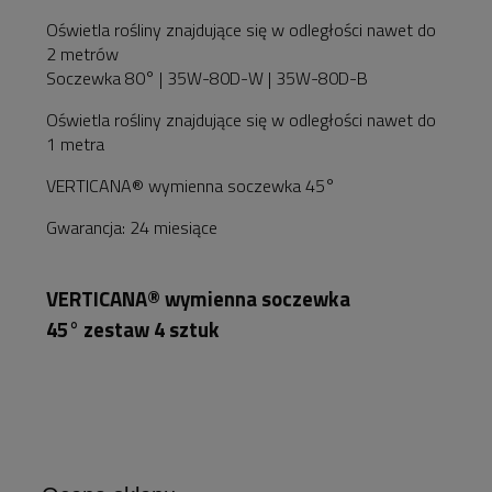
Oświetla rośliny znajdujące się w odległości nawet do
2 metrów
Soczewka 80° | 35W-80D-W | 35W-80D-B
Oświetla rośliny znajdujące się w odległości nawet do
1 metra
VERTICANA® wymienna soczewka 45°
Gwarancja: 24 miesiące
VERTICANA® wymienna soczewka
45° zestaw 4 sztuk