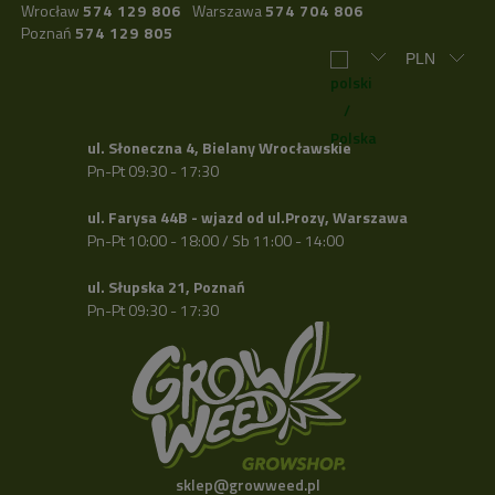
Wrocław
574 129 806
Warszawa
574 704 806
Poznań
574 129 805
ul. Słoneczna 4, Bielany Wrocławskie
Pn-Pt 09:30 - 17:30
ul. Farysa 44B - wjazd od ul.Prozy, Warszawa
Pn-Pt 10:00 - 18:00 / Sb 11:00 - 14:00
ul. Słupska 21, Poznań
Pn-Pt 09:30 - 17:30
sklep@growweed.pl