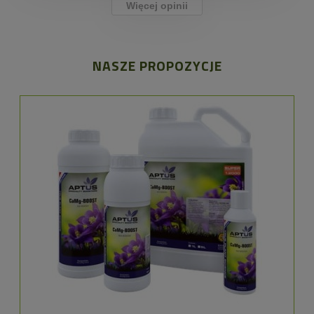
Więcej opinii
NASZE PROPOZYCJE