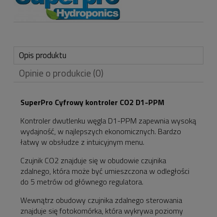
Opis produktu
Opinie o produkcie (0)
SuperPro Cyfrowy kontroler CO2 D1-PPM
Kontroler dwutlenku węgla D1-PPM zapewnia wysoką
wydajność, w najlepszych ekonomicznych. Bardzo
łatwy w obsłudze z intuicyjnym menu.
Czujnik CO2 znajduje się w obudowie czujnika
zdalnego, która może być umieszczona w odległości
do 5 metrów od głównego regulatora.
Wewnątrz obudowy czujnika zdalnego sterowania
znajduje się fotokomórka, która wykrywa poziomy