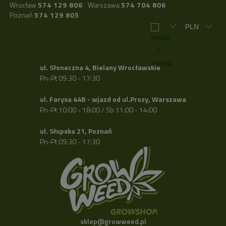
Wrocław
574 129 806
Warszawa
574 704 806
Poznań
574 129 805
ul. Słoneczna 4, Bielany Wrocławskie
Pn-Pt 09:30 - 17:30
ul. Farysa 44B - wjazd od ul.Prozy, Warszawa
Pn-Pt 10:00 - 18:00 / Sb 11:00 - 14:00
ul. Słupska 21, Poznań
Pn-Pt 09:30 - 17:30
sklep@growweed.pl